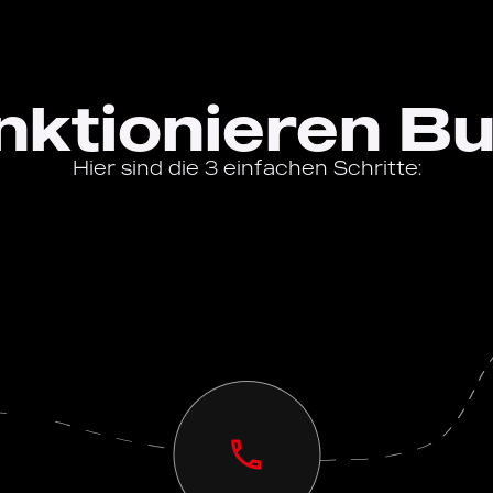
nktionieren B
Hier sind die 3 einfachen Schritte: