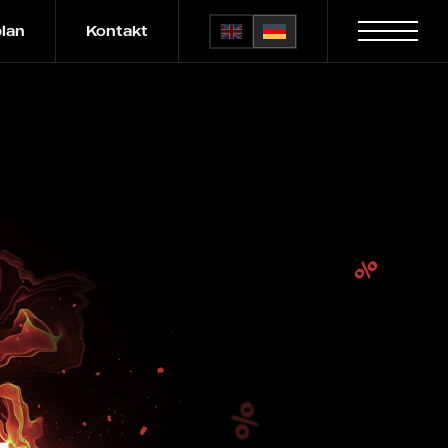
plan
Kontakt