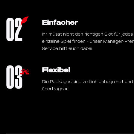
02
Einfacher
Ihr müsst nicht den richtigen Slot für jedes
einzelne Spiel finden - unser Manager-Pr
Service hilft euch dabei.
03
Flexibel
Die Packages sind zeitlich unbegrenzt und
übertragbar.