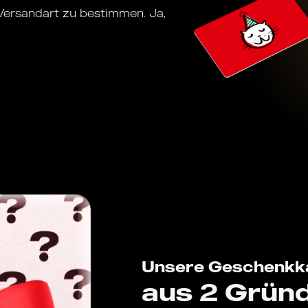
 Versandart zu bestimmen. Ja,
Unsere Geschenkka
aus 2 Grün