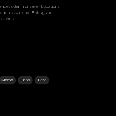
endet oder in unseren Locations
nur bis zu einem Betrag von
leichen.
Mama
Papa
Tiere