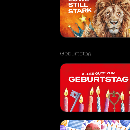
Geburtstag