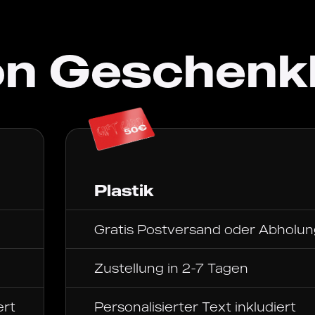
on Geschenk
Plastik
Gratis Postversand oder Abholun
Zustellung in 2-7 Tagen
ert
Personalisierter Text inkludiert