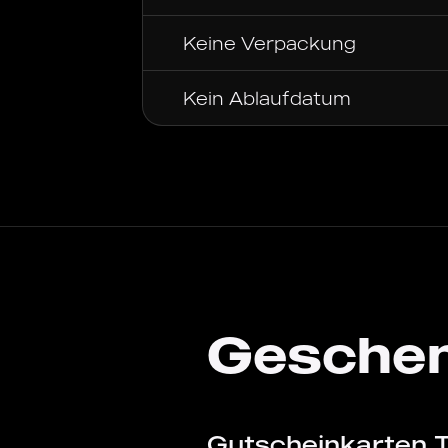
Keine Verpackung
Kein Ablaufdatum
Geschen
Gutscheinkarten 