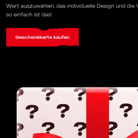
Wert auszuwählen, das individuelle Design und die
so einfach ist das!
Geschenkkarte kaufen