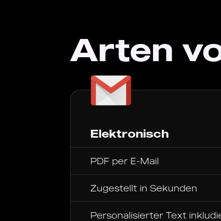
Arten v
Elektronisch
PDF per E-Mail
Zugestellt in Sekunden
Personalisierter Text inkludi