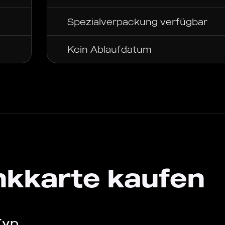
Spezialverpackung verfügbar
Kein Ablaufdatum
kkarte kaufen
Typ