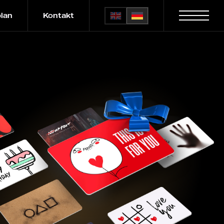
plan
Kontakt