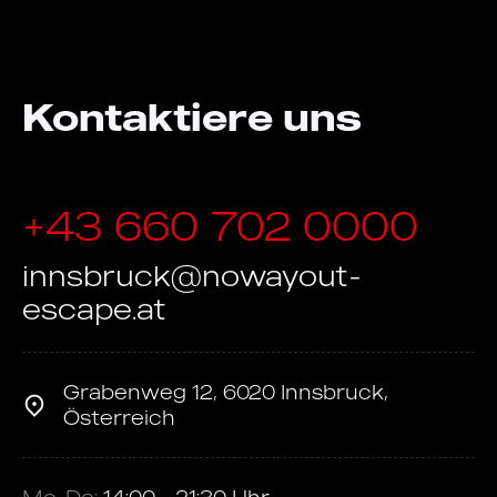
Kontaktiere uns
+43 660 702 0000
innsbruck@nowayout-
escape.at
Grabenweg 12, 6020 Innsbruck,
Österreich