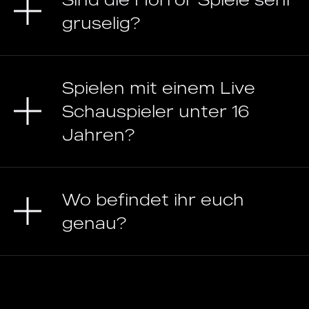
gruselig?
Spielen mit einem Live
Schauspieler unter 16
Jahren?
Wo befindet ihr euch
genau?