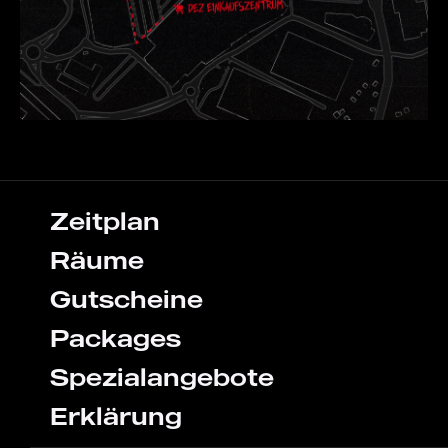
Zeitplan
Räume
Gutscheine
Packages
Spezialangebote
Erklärung