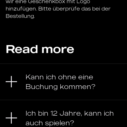
wir eine Geschenkbox mit Logo
hinzufügen. Bitte überprüfe das bei der
Bestellung.
Read more
Kann ich ohne eine
Buchung kommen?
Ich bin 12 Jahre, kann ich
auch spielen?