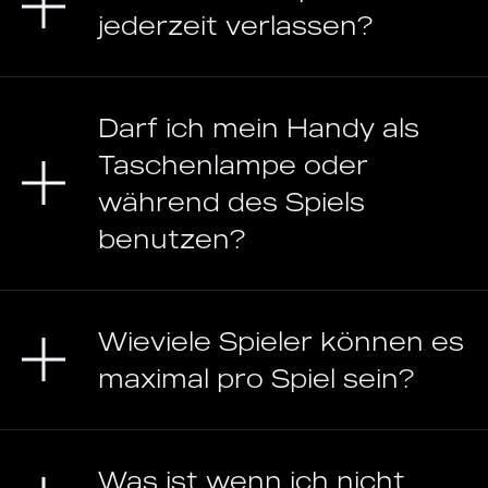
jederzeit verlassen?
Darf ich mein Handy als
Taschenlampe oder
während des Spiels
benutzen?
Wieviele Spieler können es
maximal pro Spiel sein?
Was ist wenn ich nicht