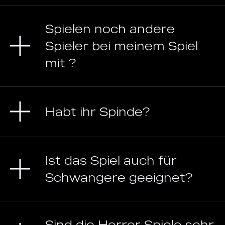
Spielen noch andere
Spieler bei meinem Spiel
mit ?
Habt ihr Spinde?
Ist das Spiel auch für
Schwangere geeignet?
Sind die Horror Spiele sehr