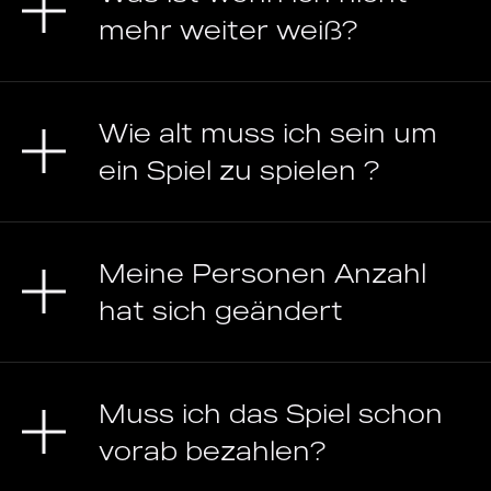
mehr weiter weiß?
Wie alt muss ich sein um
ein Spiel zu spielen ?
Meine Personen Anzahl
hat sich geändert
Muss ich das Spiel schon
vorab bezahlen?