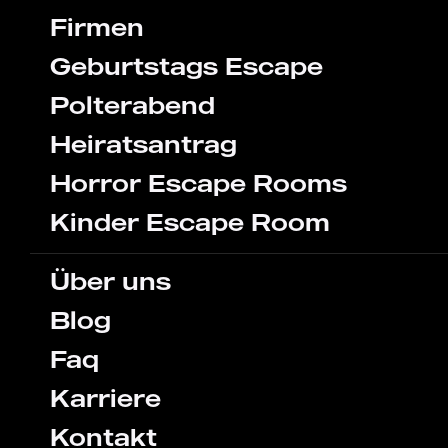
Firmen
Geburtstags Escape
Polterabend
Heiratsantrag
Horror Escape Rooms
Kinder Escape Room
Über uns
Blog
Faq
Karriere
Kontakt