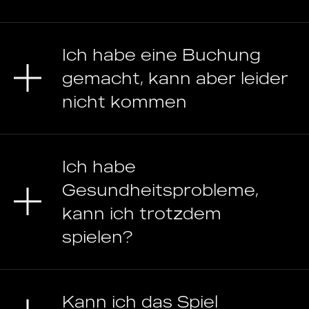
Ich habe eine Buchung
gemacht, kann aber leider
nicht kommen
Ich habe
Gesundheitsprobleme,
kann ich trotzdem
spielen?
Kann ich das Spiel