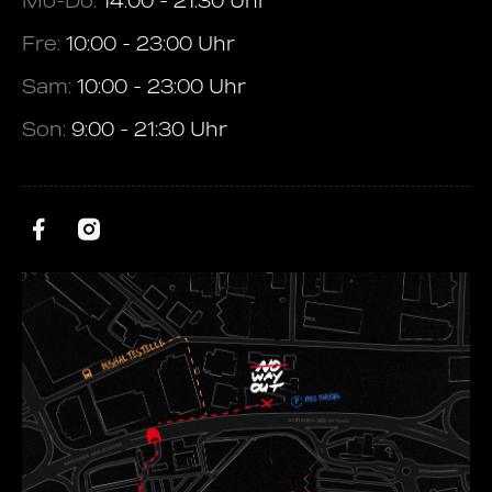
Mo-Do:
14:00 - 21:30 Uhr
Fre:
10:00 - 23:00 Uhr
Sam:
10:00 - 23:00 Uhr
Son:
9:00 - 21:30 Uhr