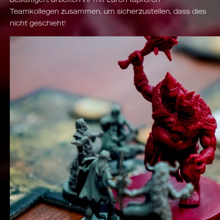
Teamkollegen zusammen, um sicherzustellen, dass dies
nicht geschieht!