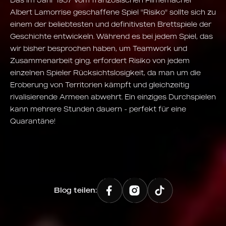
Albert Lamorrise geschaffene Spiel "Risiko" sollte sich zu
einem der beliebtesten und definitivsten Brettspiele der
Geschichte entwickeln. Während es bei jedem Spiel, das
wir bisher besprochen haben, um Teamwork und
Zusammenarbeit ging, erfordert Risiko von jedem
einzelnen Spieler Rücksichtslosigkeit, da man um die
Eroberung von Territorien kämpft und gleichzeitig
rivalisierende Armeen abwehrt. Ein einziges Durchspielen
kann mehrere Stunden dauern - perfekt für eine
Quarantäne!
Blog teilen: