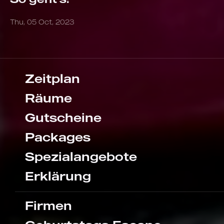
Thu, 05 Oct, 2023
Zeitplan
Räume
Gutscheine
Packages
Spezialangebote
Erklärung
Firmen