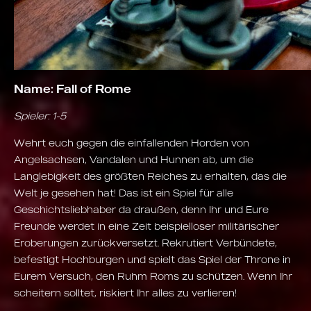
Name: Fall of Rome
Spieler: 1-5
Wehrt euch gegen die einfallenden Horden von
Angelsachsen, Vandalen und Hunnen ab, um die
Langlebigkeit des größten Reiches zu erhalten, das die
Welt je gesehen hat! Das ist ein Spiel für alle
Geschichtsliebhaber da draußen, denn Ihr und Eure
Freunde werdet in eine Zeit beispielloser militärischer
Eroberungen zurückversetzt. Rekrutiert Verbündete,
befestigt Hochburgen und spielt das Spiel der Throne in
Eurem Versuch, den Ruhm Roms zu schützen. Wenn Ihr
scheitern solltet, riskiert Ihr alles zu verlieren!