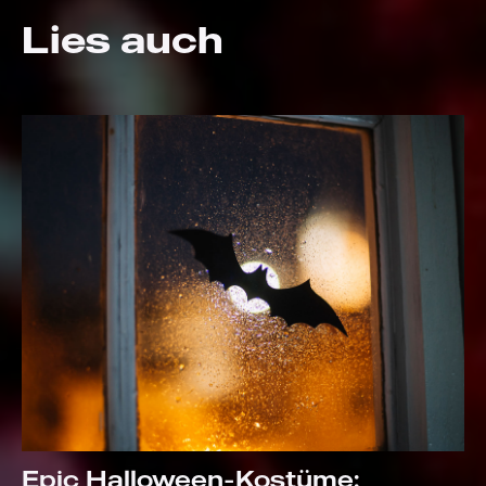
Lies auch
Epic Halloween-Kostüme: