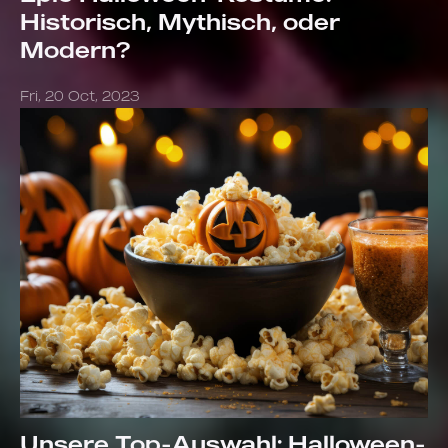
Historisch, Mythisch, oder
Modern?
Fri, 20 Oct, 2023
Unsere Top-Auswahl: Halloween-