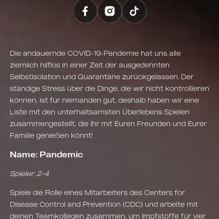
Die andauernde COVID-19-Pandemie hat uns alle
ziemlich hilflos in einer Zeit der ausgedehnten
Selbstisolation und Quarantäne zurückgelassen. Der
ständige Stress über die Dinge, die wir nicht kontrollieren
können, ist für niemanden gut, deshalb haben wir eine
Liste mit den unterhaltsamsten Überlebens Spielen
zusammengestellt, die Ihr mit Euren Freunden und Eurer
Familie genießen könnt!
Name: Pandemic
Spieler: 2-4
Spiele die Rolle eines Mitarbeiters des Centers for
Disease Control and Prevention (CDC) und arbeite mit
deinen Teamkollegen zusammen, um Impfstoffe für vier