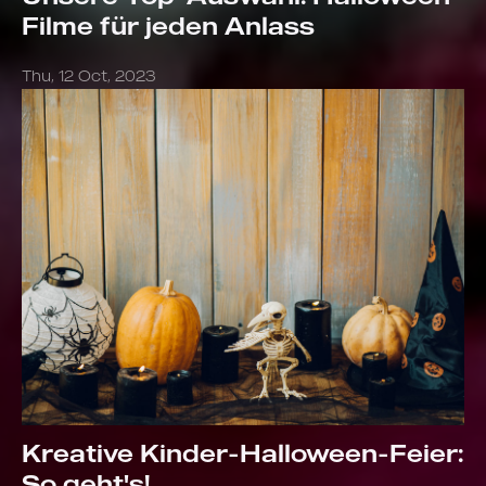
Filme für jeden Anlass
Thu, 12 Oct, 2023
Kreative Kinder-Halloween-Feier:
So geht's!