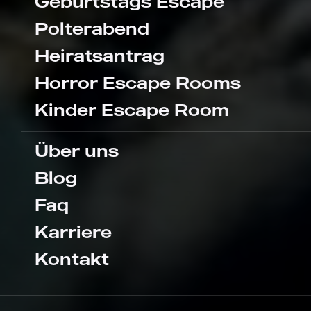
Geburtstags Escape
Polterabend
Heiratsantrag
Horror Escape Rooms
Kinder Escape Room
Über uns
Blog
Faq
Karriere
Kontakt