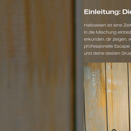
Einleitung: D
Halloween ist eine Zei
in die Mischung einbez
erkunden, dir zeigen,
professionelle Escape
und deine besten Grus