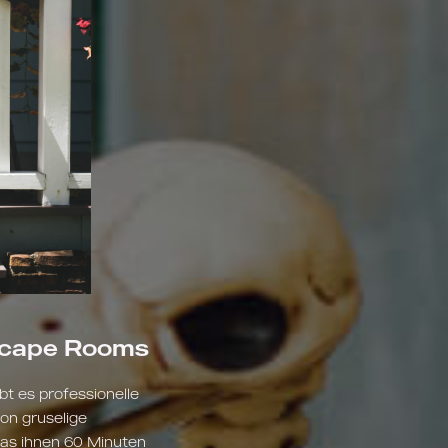
Escape Rooms
bt es professionelle
on gruselige
, das ihnen 60 Minuten