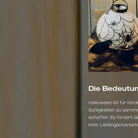
Die Bedeutun
Halloween ist für Kind
Süßigkeiten zu samme
schaffen. Es fördert di
ihrer Lieblingscharak