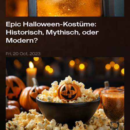
Epic Halloween-Kostüme:
Historisch, Mythisch, oder
Modern?
Fri, 20 Oct, 2023