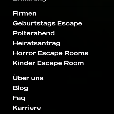
Firmen
Geburtstags Escape
Polterabend
Heiratsantrag
Horror Escape Rooms
Kinder Escape Room
Über uns
Blog
Faq
Karriere