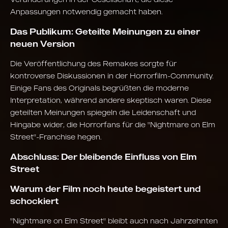
Anpassungen notwendig gemacht haben.
Das Publikum: Geteilte Meinungen zu einer
neuen Version
Die Veröffentlichung des Remakes sorgte für
kontroverse Diskussionen in der Horrorfilm-Community.
Einige Fans des Originals begrüßten die moderne
Interpretation, während andere skeptisch waren. Diese
geteilten Meinungen spiegeln die Leidenschaft und
Hingabe wider, die Horrorfans für die "Nightmare on Elm
Street"-Franchise hegen.
Abschluss: Der bleibende Einfluss von Elm
Street
Warum der Film noch heute begeistert und
schockiert
"Nightmare on Elm Street" bleibt auch nach Jahrzehnten