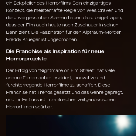
ein Eckpfeiler des Horrorfilms. Sein einzigartiges
Konzept, die meisterhafte Regie von Wes Craven und
die unvergesslichen Szenen haben dazu beigetragen,
dass der Film auch heute noch Zuschauer in seinen
Bann zieht. Die Faszination für den Alptraum-Mörder
Freddy Krueger ist ungebrochen.
Die Franchise als Inspiration für neue
Horrorprojekte
Der Erfolg von "Nightmare on Elm Street" hat viele
andere Filmemacher inspiriert, innovative und
furchterregende Horrorfilme zu schaffen. Diese
Franchise hat Trends gesetzt und das Genre geprägt,
und ihr Einfluss ist in zahlreichen zeitgenössischen
Horrorfilmen spürbar.