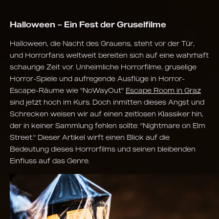
Halloween – Ein Fest der Gruselfilme
Halloween, die Nacht des Grauens, steht vor der Tür,
und Horrorfans weltweit bereiten sich auf eine wahrhaft
schaurige Zeit vor. Unheimliche Horrorfilme, gruselige
Horror-Spiele und aufregende Ausflüge in Horror-
Escape-Räume wie "NoWayOut"
Escape Room in Graz
sind jetzt hoch im Kurs. Doch inmitten dieses Angst und
Schrecken weisen wir auf einen zeitlosen Klassiker hin,
der in keiner Sammlung fehlen sollte: "Nightmare on Elm
Street." Dieser Artikel wirft einen Blick auf die
Bedeutung dieses Horrorfilms und seinen bleibenden
Einfluss auf das Genre.