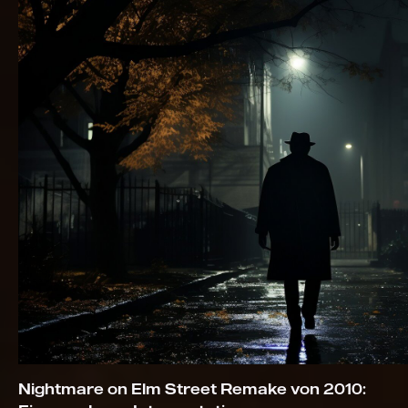
Nightmare on Elm Street Remake von 2010: