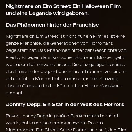
Nightmare on Elm Street: Ein Halloween Film
und eine Legende wird geboren.
Das Phänomen hinter der Franchise
Nightmare on Elm Street ist nicht nur ein Film; es ist eine
ganze Franchise, die Generationen von Horrorfans
begeistert hat. Das Phänomen hinter der Geschichte von
Freddy Krueger, dem ikonischen Alptraum-Mörder, geht
weit über die Leinwand hinaus. Die einzigartige Prämisse
des Films, in der Jugendliche in ihren Träumen vor einem
unheimlichen Mörder fliehen müssen, ist ein Konzept,
das die Grenzen des herkömmlichen Horror Klassikers
sprengt.
Johnny Depp: Ein Star in der Welt des Horrors
Bevor Johnny Depp in großen Blockbustern berühmt
wurde, hatte er eine bemerkenswerte Rolle in
Nightmare on Elm Street. Seine Darstellung half, den Film