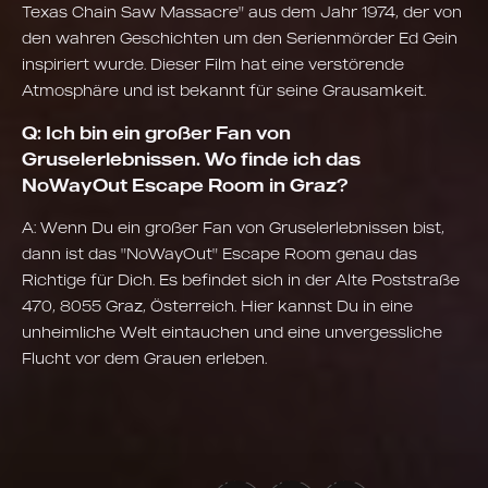
Texas Chain Saw Massacre" aus dem Jahr 1974, der von
den wahren Geschichten um den Serienmörder Ed Gein
inspiriert wurde. Dieser Film hat eine verstörende
Atmosphäre und ist bekannt für seine Grausamkeit.
Q: Ich bin ein großer Fan von
Gruselerlebnissen. Wo finde ich das
NoWayOut Escape Room in Graz?
A: Wenn Du ein großer Fan von Gruselerlebnissen bist,
dann ist das "NoWayOut" Escape Room genau das
Richtige für Dich. Es befindet sich in der Alte Poststraße
470, 8055 Graz, Österreich. Hier kannst Du in eine
unheimliche Welt eintauchen und eine unvergessliche
Flucht vor dem Grauen erleben.