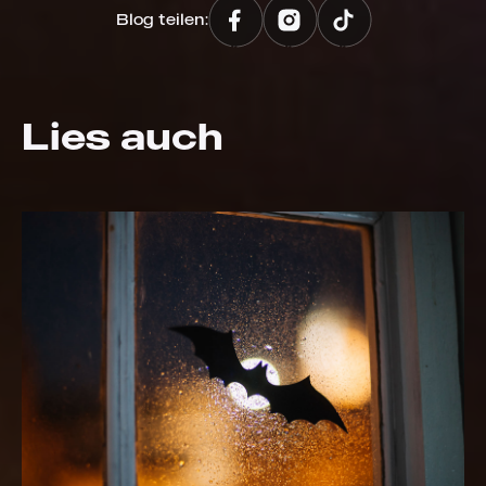
Blog teilen:
Lies auch