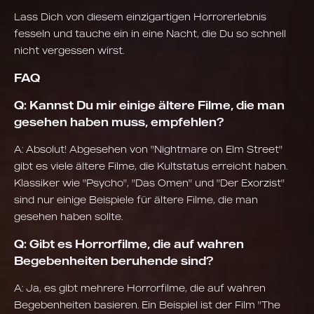
Lass Dich von diesem einzigartigen Horrorerlebnis
fesseln und tauche ein in eine Nacht, die Du so schnell
nicht vergessen wirst.
FAQ
Q: Kannst Du mir einige ältere Filme, die man
gesehen haben muss, empfehlen?
A: Absolut! Abgesehen von "Nightmare on Elm Street"
gibt es viele ältere Filme, die Kultstatus erreicht haben.
Klassiker wie "Psycho", "Das Omen" und "Der Exorzist"
sind nur einige Beispiele für ältere Filme, die man
gesehen haben sollte.
Q: Gibt es Horrorfilme, die auf wahren
Begebenheiten beruhende sind?
A: Ja, es gibt mehrere Horrorfilme, die auf wahren
Begebenheiten basieren. Ein Beispiel ist der Film "The