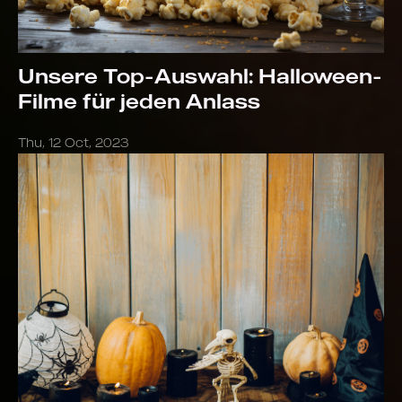
Unsere Top-Auswahl: Halloween-
Filme für jeden Anlass
Thu, 12 Oct, 2023