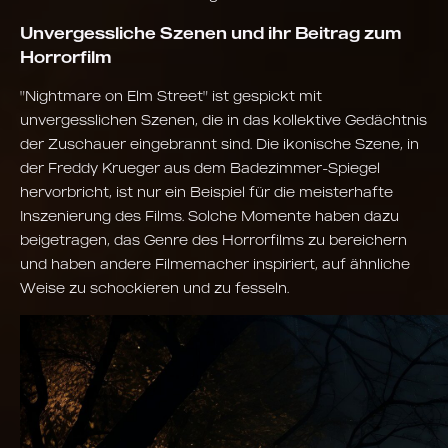
Unvergessliche Szenen und ihr Beitrag zum
Horrorfilm
"Nightmare on Elm Street" ist gespickt mit
unvergesslichen Szenen, die in das kollektive Gedächtnis
der Zuschauer eingebrannt sind. Die ikonische Szene, in
der Freddy Krueger aus dem Badezimmer-Spiegel
hervorbricht, ist nur ein Beispiel für die meisterhafte
Inszenierung des Films. Solche Momente haben dazu
beigetragen, das Genre des Horrorfilms zu bereichern
und haben andere Filmemacher inspiriert, auf ähnliche
Weise zu schockieren und zu fesseln.